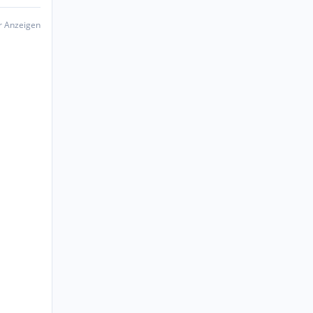
er Anzeigen