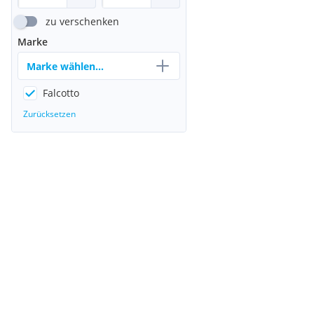
zu verschenken
Marke
Marke wählen...
Falcotto
Zurücksetzen