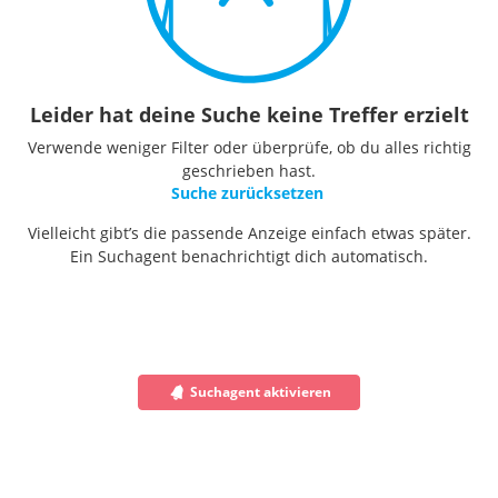
Leider hat deine Suche keine Treffer erzielt
Verwende weniger Filter oder überprüfe, ob du alles richtig
geschrieben hast.
Suche zurücksetzen
Vielleicht gibt’s die passende Anzeige einfach etwas später.
Ein Suchagent benachrichtigt dich automatisch.
Suchagent aktivieren