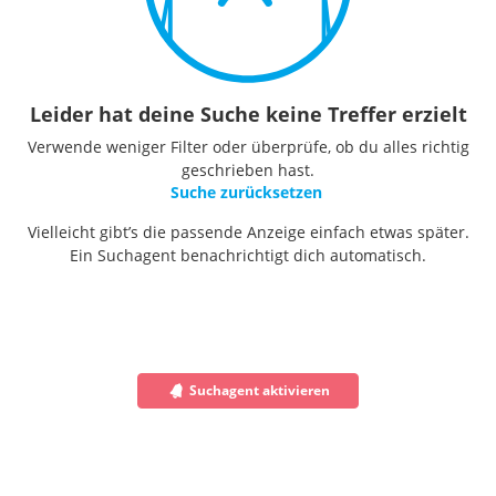
Leider hat deine Suche keine Treffer erzielt
Verwende weniger Filter oder überprüfe, ob du alles richtig
geschrieben hast.
Suche zurücksetzen
Vielleicht gibt’s die passende Anzeige einfach etwas später.
Ein Suchagent benachrichtigt dich automatisch.
Suchagent aktivieren