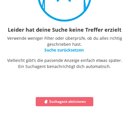
Leider hat deine Suche keine Treffer erzielt
Verwende weniger Filter oder überprüfe, ob du alles richtig
geschrieben hast.
Suche zurücksetzen
Vielleicht gibt’s die passende Anzeige einfach etwas später.
Ein Suchagent benachrichtigt dich automatisch.
Suchagent aktivieren