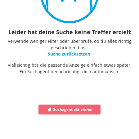
Leider hat deine Suche keine Treffer erzielt
Verwende weniger Filter oder überprüfe, ob du alles richtig
geschrieben hast.
Suche zurücksetzen
Vielleicht gibt’s die passende Anzeige einfach etwas später.
Ein Suchagent benachrichtigt dich automatisch.
Suchagent aktivieren