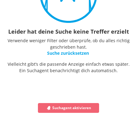
Leider hat deine Suche keine Treffer erzielt
Verwende weniger Filter oder überprüfe, ob du alles richtig
geschrieben hast.
Suche zurücksetzen
Vielleicht gibt’s die passende Anzeige einfach etwas später.
Ein Suchagent benachrichtigt dich automatisch.
Suchagent aktivieren