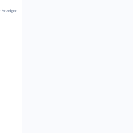
er Anzeigen