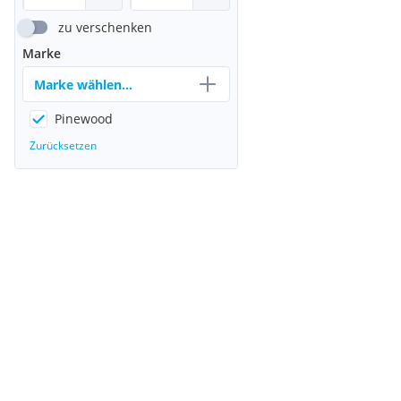
zu verschenken
Marke
Marke wählen...
Pinewood
Zurücksetzen