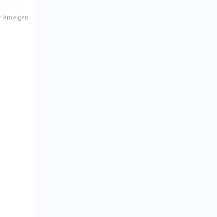
er Anzeigen