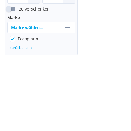
zu verschenken
Marke
Marke wählen...
Pocopiano
Zurücksetzen