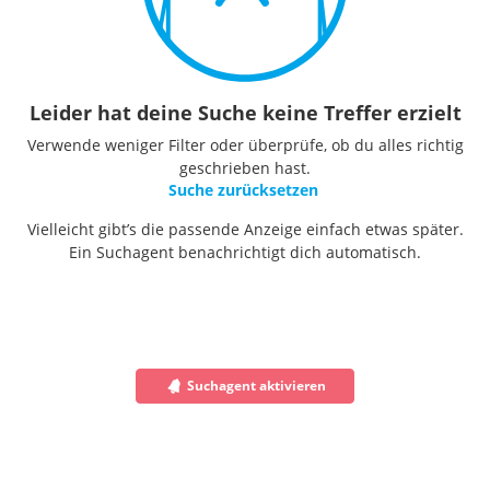
Leider hat deine Suche keine Treffer erzielt
Verwende weniger Filter oder überprüfe, ob du alles richtig
geschrieben hast.
Suche zurücksetzen
Vielleicht gibt’s die passende Anzeige einfach etwas später.
Ein Suchagent benachrichtigt dich automatisch.
Suchagent aktivieren