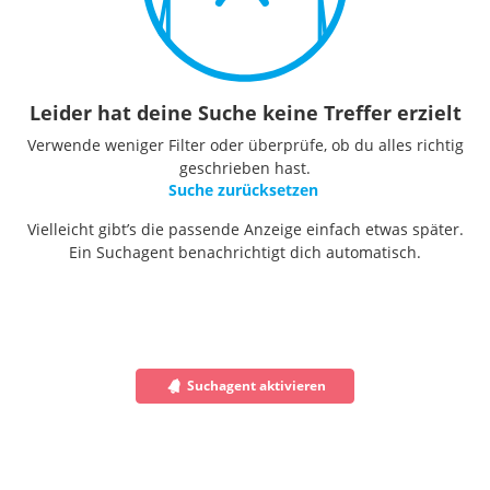
Leider hat deine Suche keine Treffer erzielt
Verwende weniger Filter oder überprüfe, ob du alles richtig
geschrieben hast.
Suche zurücksetzen
Vielleicht gibt’s die passende Anzeige einfach etwas später.
Ein Suchagent benachrichtigt dich automatisch.
Suchagent aktivieren