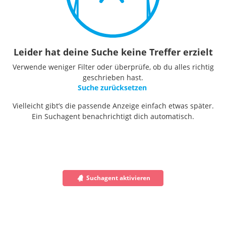
Leider hat deine Suche keine Treffer erzielt
Verwende weniger Filter oder überprüfe, ob du alles richtig
geschrieben hast.
Suche zurücksetzen
Vielleicht gibt’s die passende Anzeige einfach etwas später.
Ein Suchagent benachrichtigt dich automatisch.
Suchagent aktivieren