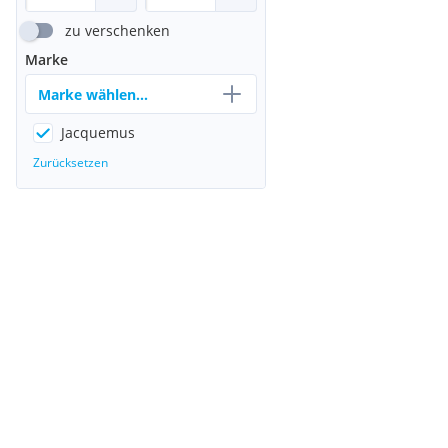
zu verschenken
Marke
Marke wählen...
Jacquemus
Zurücksetzen