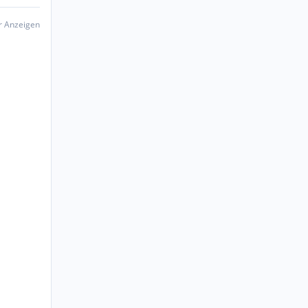
er Anzeigen