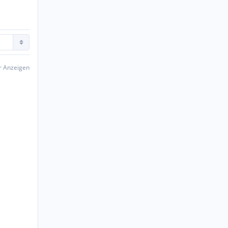
er Anzeigen