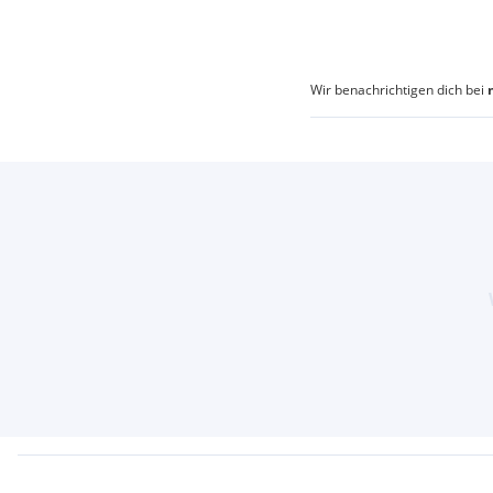
Wir benachrichtigen dich bei