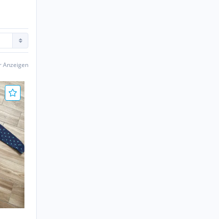
er Anzeigen