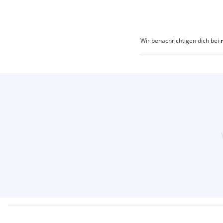
Wir benachrichtigen dich bei