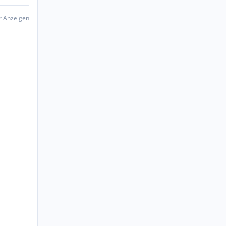
er Anzeigen