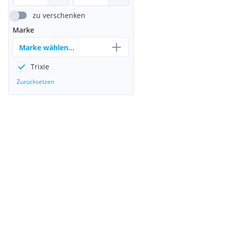
zu verschenken
Marke
Marke wählen...
Trixie
Zurücksetzen