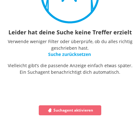
Leider hat deine Suche keine Treffer erzielt
Verwende weniger Filter oder überprüfe, ob du alles richtig
geschrieben hast.
Suche zurücksetzen
Vielleicht gibt’s die passende Anzeige einfach etwas später.
Ein Suchagent benachrichtigt dich automatisch.
Suchagent aktivieren