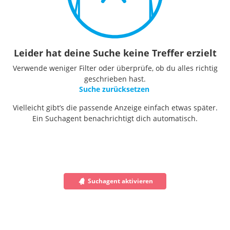
Leider hat deine Suche keine Treffer erzielt
Verwende weniger Filter oder überprüfe, ob du alles richtig
geschrieben hast.
Suche zurücksetzen
Vielleicht gibt’s die passende Anzeige einfach etwas später.
Ein Suchagent benachrichtigt dich automatisch.
Suchagent aktivieren