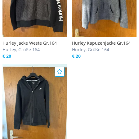
Hurley Jacke Weste Gr.164
Hurley Kapuzenjacke Gr.164
Hurley, Größe 164
Hurley, Größe 164
€ 20
€ 20