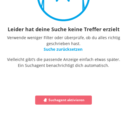
Leider hat deine Suche keine Treffer erzielt
Verwende weniger Filter oder überprüfe, ob du alles richtig
geschrieben hast.
Suche zurücksetzen
Vielleicht gibt’s die passende Anzeige einfach etwas später.
Ein Suchagent benachrichtigt dich automatisch.
Suchagent aktivieren