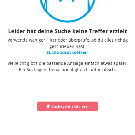
Leider hat deine Suche keine Treffer erzielt
Verwende weniger Filter oder überprüfe, ob du alles richtig
geschrieben hast.
Suche zurücksetzen
Vielleicht gibt’s die passende Anzeige einfach etwas später.
Ein Suchagent benachrichtigt dich automatisch.
Suchagent aktivieren