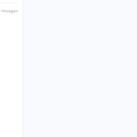
er Anzeigen