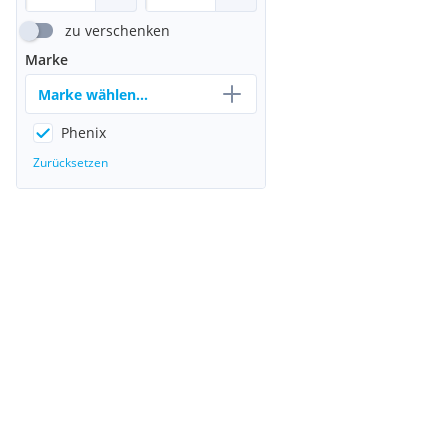
zu verschenken
Marke
Marke wählen...
Phenix
Zurücksetzen