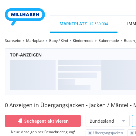
MARKTPLATZ
IMM
12.539.004
Startseite
Marktplatz
Baby / Kind
Kindermode
Bubenmode
Buben 
TOP-ANZEIGEN
0 Anzeigen in Übergangsjacken - Jacken / Mäntel - 
Suchagent aktivieren
Bundesland
Neue Anzeigen per Benachrichtigung!
Übergangsjacken