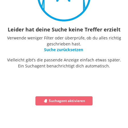
Leider hat deine Suche keine Treffer erzielt
Verwende weniger Filter oder überprüfe, ob du alles richtig
geschrieben hast.
Suche zurücksetzen
Vielleicht gibt’s die passende Anzeige einfach etwas später.
Ein Suchagent benachrichtigt dich automatisch.
Suchagent aktivieren