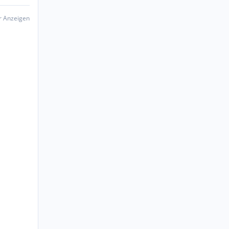
er Anzeigen