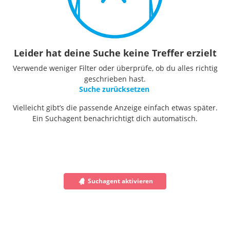
Leider hat deine Suche keine Treffer erzielt
Verwende weniger Filter oder überprüfe, ob du alles richtig
geschrieben hast.
Suche zurücksetzen
Vielleicht gibt’s die passende Anzeige einfach etwas später.
Ein Suchagent benachrichtigt dich automatisch.
Suchagent aktivieren