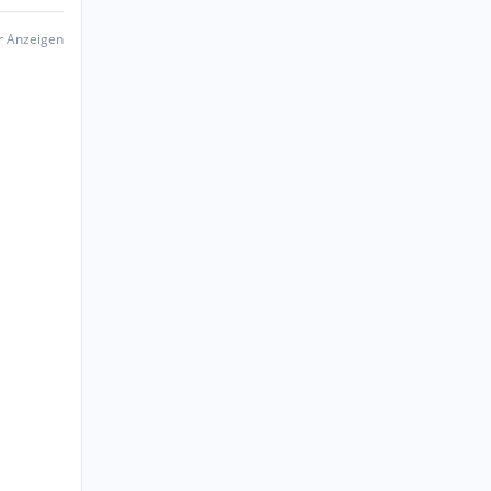
er Anzeigen