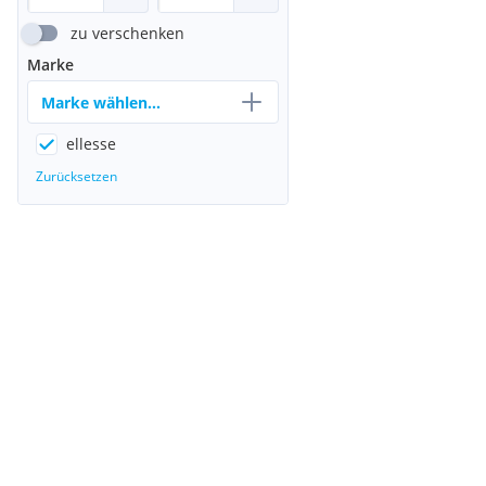
zu verschenken
Marke
Marke wählen...
ellesse
Zurücksetzen