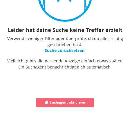
Leider hat deine Suche keine Treffer erzielt
Verwende weniger Filter oder überprüfe, ob du alles richtig
geschrieben hast.
Suche zurücksetzen
Vielleicht gibt’s die passende Anzeige einfach etwas später.
Ein Suchagent benachrichtigt dich automatisch.
Suchagent aktivieren