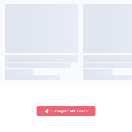
Suchagent aktivieren