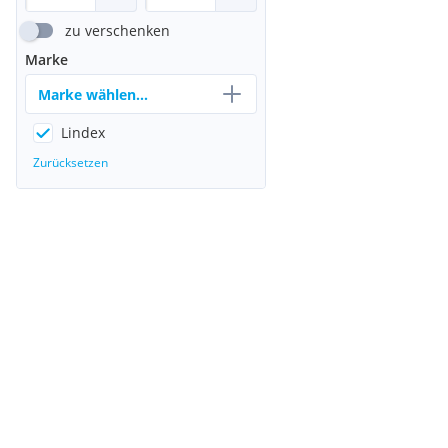
zu verschenken
Marke
Marke wählen...
Lindex
Zurücksetzen