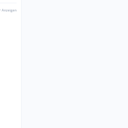
er Anzeigen