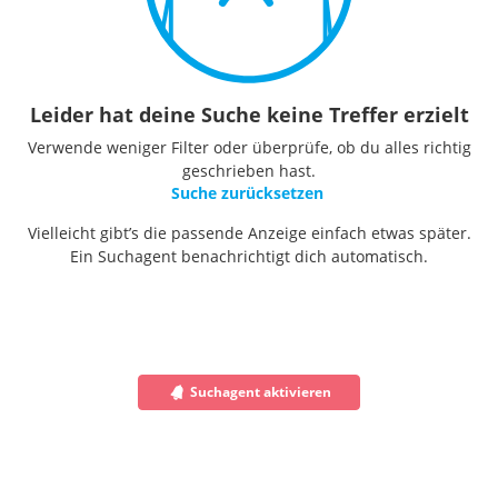
Leider hat deine Suche keine Treffer erzielt
Verwende weniger Filter oder überprüfe, ob du alles richtig
geschrieben hast.
Suche zurücksetzen
Vielleicht gibt’s die passende Anzeige einfach etwas später.
Ein Suchagent benachrichtigt dich automatisch.
Suchagent aktivieren