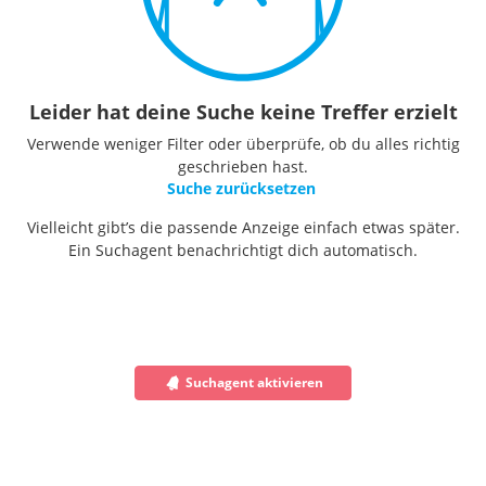
Leider hat deine Suche keine Treffer erzielt
Verwende weniger Filter oder überprüfe, ob du alles richtig
geschrieben hast.
Suche zurücksetzen
Vielleicht gibt’s die passende Anzeige einfach etwas später.
Ein Suchagent benachrichtigt dich automatisch.
Suchagent aktivieren