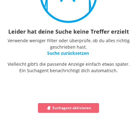
Leider hat deine Suche keine Treffer erzielt
Verwende weniger Filter oder überprüfe, ob du alles richtig
geschrieben hast.
Suche zurücksetzen
Vielleicht gibt’s die passende Anzeige einfach etwas später.
Ein Suchagent benachrichtigt dich automatisch.
Suchagent aktivieren