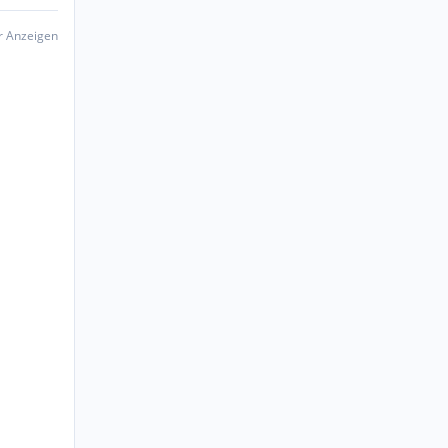
er Anzeigen