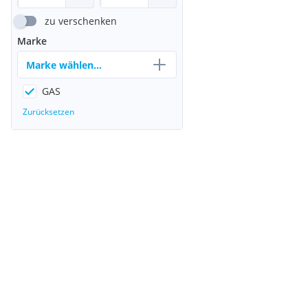
zu verschenken
Marke
Marke wählen...
GAS
Zurücksetzen