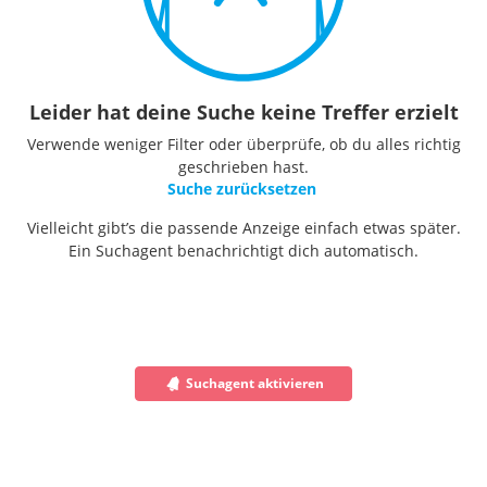
Leider hat deine Suche keine Treffer erzielt
Verwende weniger Filter oder überprüfe, ob du alles richtig
geschrieben hast.
Suche zurücksetzen
Vielleicht gibt’s die passende Anzeige einfach etwas später.
Ein Suchagent benachrichtigt dich automatisch.
Suchagent aktivieren