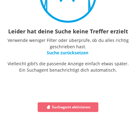
Leider hat deine Suche keine Treffer erzielt
Verwende weniger Filter oder überprüfe, ob du alles richtig
geschrieben hast.
Suche zurücksetzen
Vielleicht gibt’s die passende Anzeige einfach etwas später.
Ein Suchagent benachrichtigt dich automatisch.
Suchagent aktivieren