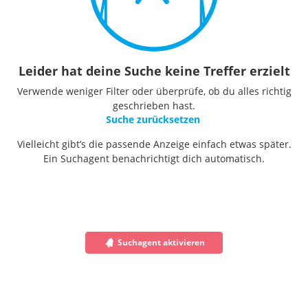
Leider hat deine Suche keine Treffer erzielt
Verwende weniger Filter oder überprüfe, ob du alles richtig
geschrieben hast.
Suche zurücksetzen
Vielleicht gibt’s die passende Anzeige einfach etwas später.
Ein Suchagent benachrichtigt dich automatisch.
Suchagent aktivieren