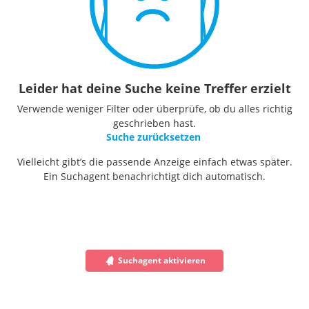
Leider hat deine Suche keine Treffer erzielt
Verwende weniger Filter oder überprüfe, ob du alles richtig
geschrieben hast.
Suche zurücksetzen
Vielleicht gibt’s die passende Anzeige einfach etwas später.
Ein Suchagent benachrichtigt dich automatisch.
Suchagent aktivieren