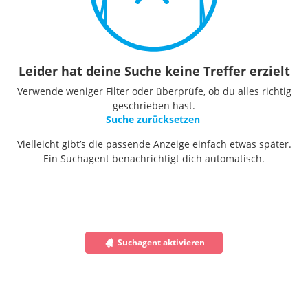
Leider hat deine Suche keine Treffer erzielt
Verwende weniger Filter oder überprüfe, ob du alles richtig
geschrieben hast.
Suche zurücksetzen
Vielleicht gibt’s die passende Anzeige einfach etwas später.
Ein Suchagent benachrichtigt dich automatisch.
Suchagent aktivieren