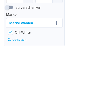
zu verschenken
Marke
Marke wählen...
Off-White
Zurücksetzen