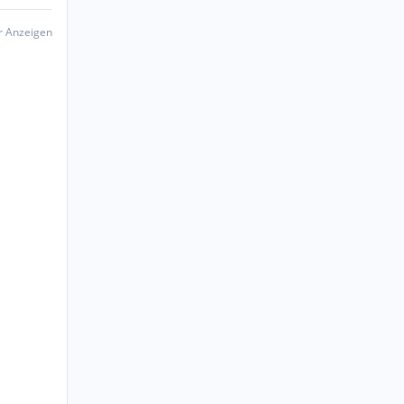
er Anzeigen