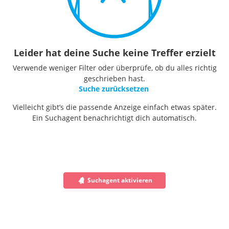
Leider hat deine Suche keine Treffer erzielt
Verwende weniger Filter oder überprüfe, ob du alles richtig
geschrieben hast.
Suche zurücksetzen
Vielleicht gibt’s die passende Anzeige einfach etwas später.
Ein Suchagent benachrichtigt dich automatisch.
Suchagent aktivieren