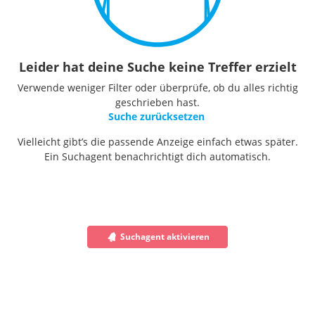
Leider hat deine Suche keine Treffer erzielt
Verwende weniger Filter oder überprüfe, ob du alles richtig
geschrieben hast.
Suche zurücksetzen
Vielleicht gibt’s die passende Anzeige einfach etwas später.
Ein Suchagent benachrichtigt dich automatisch.
Suchagent aktivieren