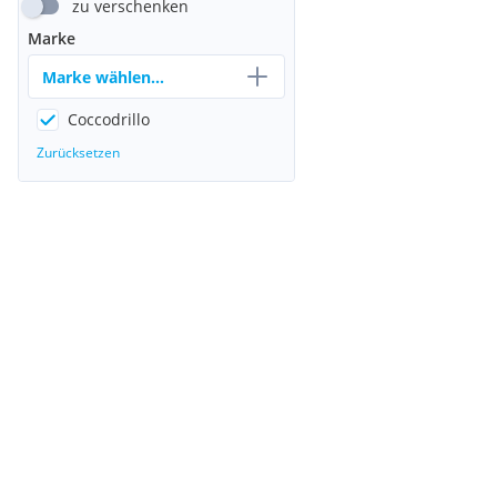
zu verschenken
Marke
Marke wählen...
Coccodrillo
Zurücksetzen