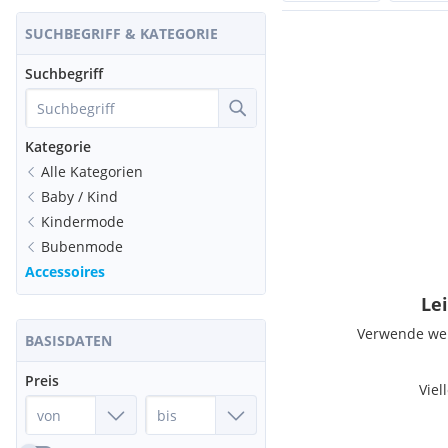
SUCHBEGRIFF & KATEGORIE
Suchbegriff
Kategorie
Alle Kategorien
Baby / Kind
Kindermode
Bubenmode
Accessoires
Lei
Verwende weni
BASISDATEN
Preis
Viel