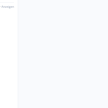
er Anzeigen