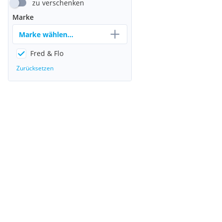
zu verschenken
Marke
Marke wählen...
Fred & Flo
Zurücksetzen