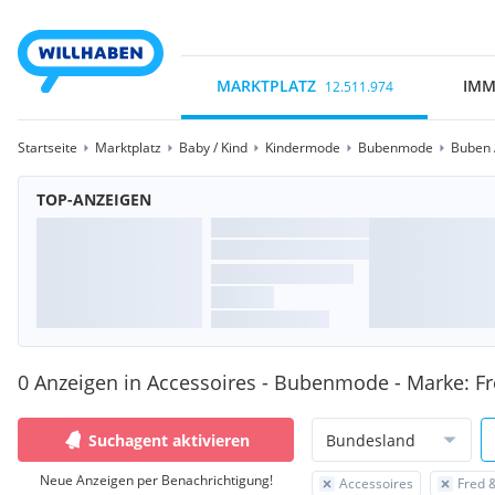
MARKTPLATZ
IMM
12.511.974
Startseite
Marktplatz
Baby / Kind
Kindermode
Bubenmode
Buben 
TOP-ANZEIGEN
0 Anzeigen in Accessoires - Bubenmode - Marke: Fr
Suchagent aktivieren
Bundesland
Neue Anzeigen per Benachrichtigung!
Accessoires
Fred &