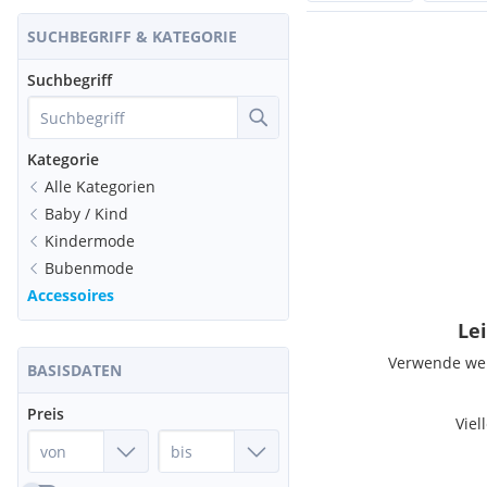
SUCHBEGRIFF & KATEGORIE
Suchbegriff
Kategorie
Alle Kategorien
Baby / Kind
Kindermode
Bubenmode
Accessoires
Lei
Verwende weni
BASISDATEN
Preis
Viel