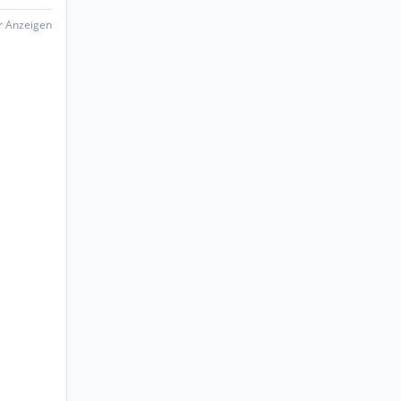
er Anzeigen