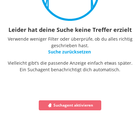
Leider hat deine Suche keine Treffer erzielt
Verwende weniger Filter oder überprüfe, ob du alles richtig
geschrieben hast.
Suche zurücksetzen
Vielleicht gibt’s die passende Anzeige einfach etwas später.
Ein Suchagent benachrichtigt dich automatisch.
Suchagent aktivieren