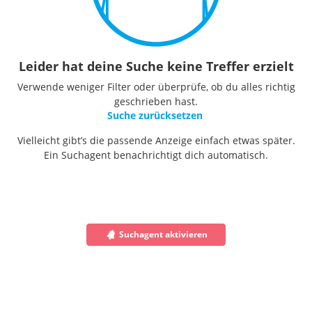
Leider hat deine Suche keine Treffer erzielt
Verwende weniger Filter oder überprüfe, ob du alles richtig
geschrieben hast.
Suche zurücksetzen
Vielleicht gibt’s die passende Anzeige einfach etwas später.
Ein Suchagent benachrichtigt dich automatisch.
Suchagent aktivieren