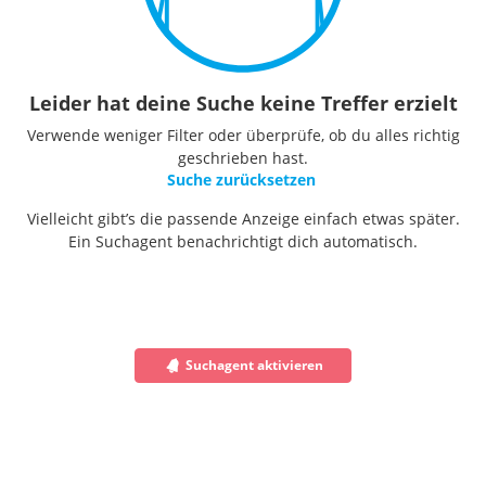
Leider hat deine Suche keine Treffer erzielt
Verwende weniger Filter oder überprüfe, ob du alles richtig
geschrieben hast.
Suche zurücksetzen
Vielleicht gibt’s die passende Anzeige einfach etwas später.
Ein Suchagent benachrichtigt dich automatisch.
Suchagent aktivieren