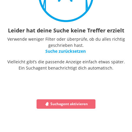
Leider hat deine Suche keine Treffer erzielt
Verwende weniger Filter oder überprüfe, ob du alles richtig
geschrieben hast.
Suche zurücksetzen
Vielleicht gibt’s die passende Anzeige einfach etwas später.
Ein Suchagent benachrichtigt dich automatisch.
Suchagent aktivieren