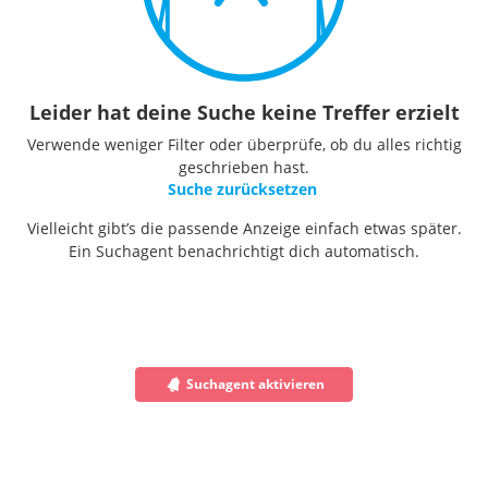
Leider hat deine Suche keine Treffer erzielt
Verwende weniger Filter oder überprüfe, ob du alles richtig
geschrieben hast.
Suche zurücksetzen
Vielleicht gibt’s die passende Anzeige einfach etwas später.
Ein Suchagent benachrichtigt dich automatisch.
Suchagent aktivieren