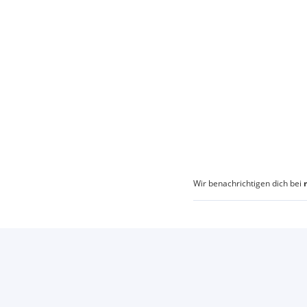
Wir benachrichtigen dich bei