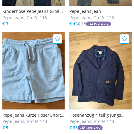
Kinderhose Pepe Jeans Größe
Pepe Jeans Jean
116
Pepe Jeans, Größe 116
Pepe Jeans, Größe 128
€ 7
€ 15
€ 18
PayLivery
Pepe Jeans kurze Hose/ Short
Hosenanzug 4 teilig Jungs
grau Gr. 140 - wie NEU
Pepe Jeans, Größe 140
Größe 140
Pepe Jeans, Größe 140
€ 5
€ 35
PayLivery