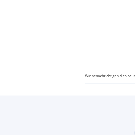
Wir benachrichtigen dich bei