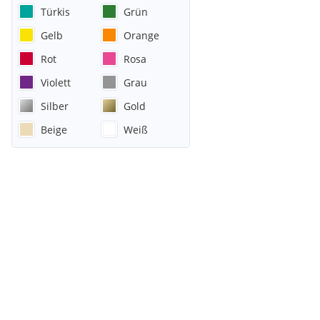
Türkis
Grün
Gelb
Orange
Rot
Rosa
Violett
Grau
Silber
Gold
Beige
Weiß